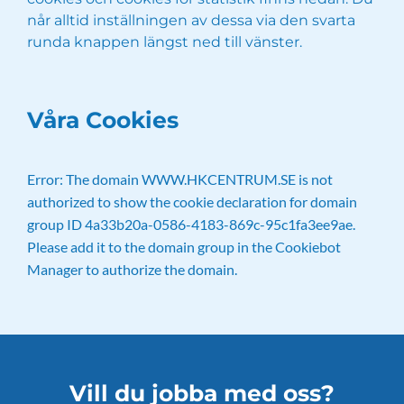
når alltid inställningen av dessa via den svarta
runda knappen längst ned till vänster.
Våra Cookies
Error: The domain WWW.HKCENTRUM.SE is not
authorized to show the cookie declaration for domain
group ID 4a33b20a-0586-4183-869c-95c1fa3ee9ae.
Please add it to the domain group in the Cookiebot
Manager to authorize the domain.
Vill du jobba med oss?